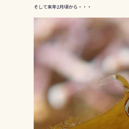
そして来年2月頃から・・・