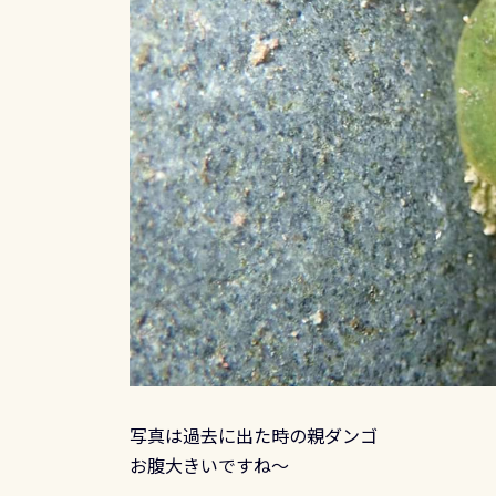
写真は過去に出た時の親ダンゴ
お腹大きいですね～