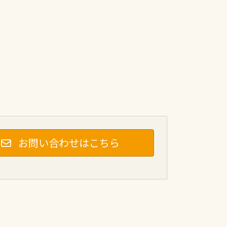
お問い合わせはこちら