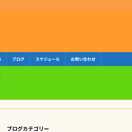
S
ブログ
スケジュール
お問い合わせ
ブログカテゴリー