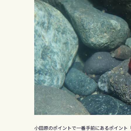
小田原のポイントで一番手前にあるポイント