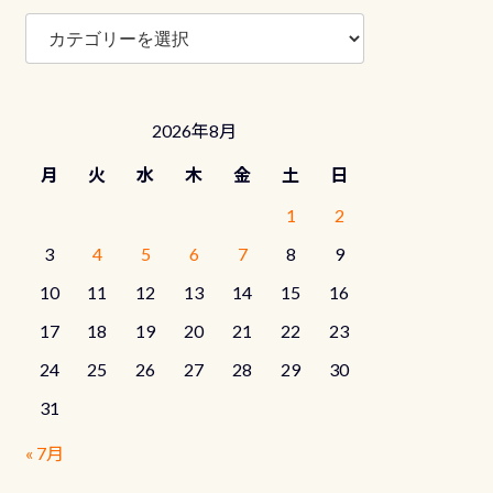
ブ
ロ
グ
カ
テ
2026年8月
ゴ
リ
月
火
水
木
金
土
日
ー
1
2
3
4
5
6
7
8
9
10
11
12
13
14
15
16
17
18
19
20
21
22
23
24
25
26
27
28
29
30
31
« 7月