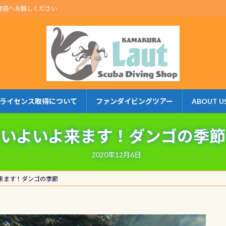
倉店へお越しください
ライセンス取得について
ファンダイビングツアー
ABOUT U
いよいよ来ます！ダンゴの季節
2020年12月6日
来ます！ダンゴの季節