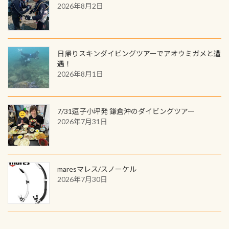
2026年8月2日
日帰りスキンダイビングツアーでアオウミガメと遭
遇！
2026年8月1日
7/31逗子小坪発 鎌倉沖のダイビングツアー
2026年7月31日
maresマレス/スノーケル
2026年7月30日