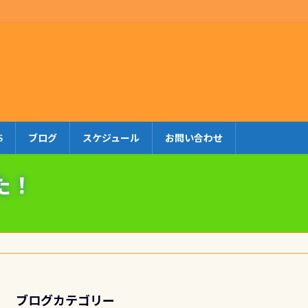
S
ブログ
スケジュール
お問い合わせ
た！
ブログカテゴリー