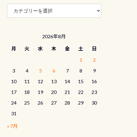
ブ
ロ
グ
カ
テ
2026年8月
ゴ
リ
月
火
水
木
金
土
日
ー
1
2
3
4
5
6
7
8
9
10
11
12
13
14
15
16
17
18
19
20
21
22
23
24
25
26
27
28
29
30
31
« 7月