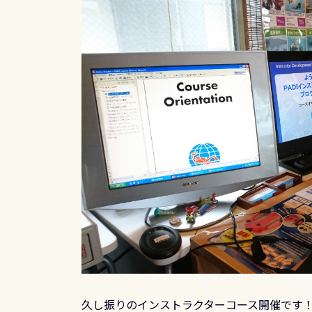
久し振りのインストラクターコース開催です