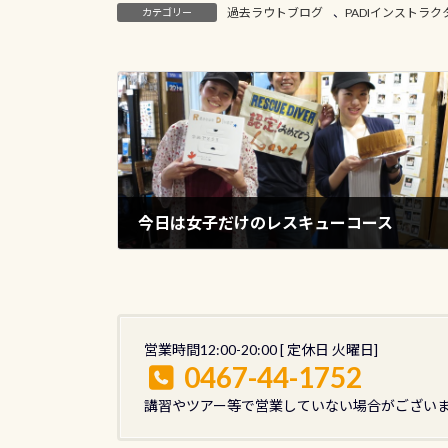
過去ラウトブログ
、
PADIインストラ
カテゴリー
今日は女子だけのレスキューコース
2018年6月10日
営業時間12:00-20:00 [ 定休日 火曜日]
0467-44-1752
講習やツアー等で営業していない場合がござい