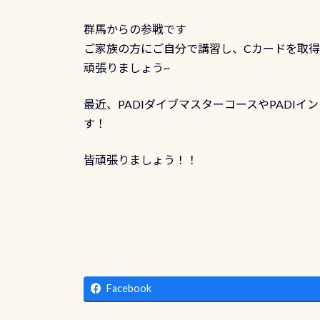
群馬からの参戦です
ご家族の方にご自分で講習し、Cカードを取
頑張りましょう~
最近、PADIダイブマスターコースやPADI
す！
皆頑張りましょう！！
Facebook