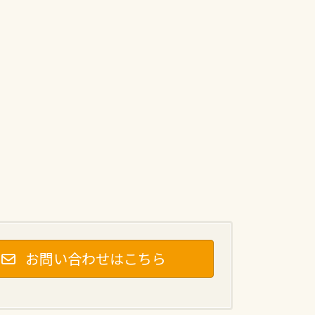
お問い合わせはこちら