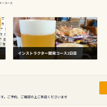
クターコース
インストラクター開発コース2日目
2018年6月12日
ます。ご予約、ご確認の上ご来店くださいませ