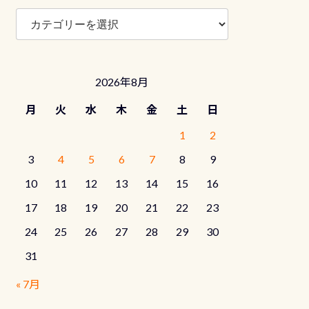
ブ
ロ
グ
カ
テ
2026年8月
ゴ
リ
月
火
水
木
金
土
日
ー
1
2
3
4
5
6
7
8
9
10
11
12
13
14
15
16
17
18
19
20
21
22
23
24
25
26
27
28
29
30
31
« 7月