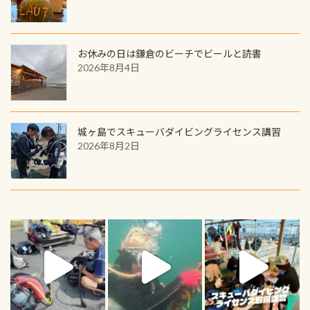
お休みの日は鎌倉のビーチでビールと読書
2026年8月4日
城ヶ島でスキューバダイビングライセンス講習
2026年8月2日