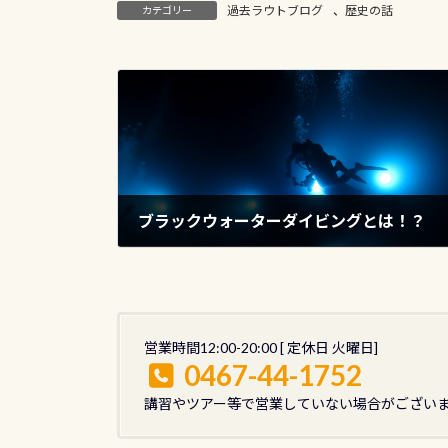
過去ラウトブログ
、
歴史の話
カテゴリー
ブラックウォーターダイビングとは！？
2019年2月14日
営業時間12:00-20:00 [ 定休日 火曜日]
0467-44-1752
講習やツアー等で営業していない場合がござい