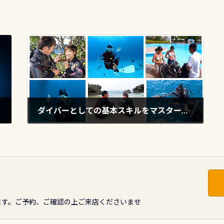
ダイバーとしての基本スキルをマスターしていますか？スキル習得度をチェック
2019年2月15日
ます。ご予約、ご確認の上ご来店くださいませ