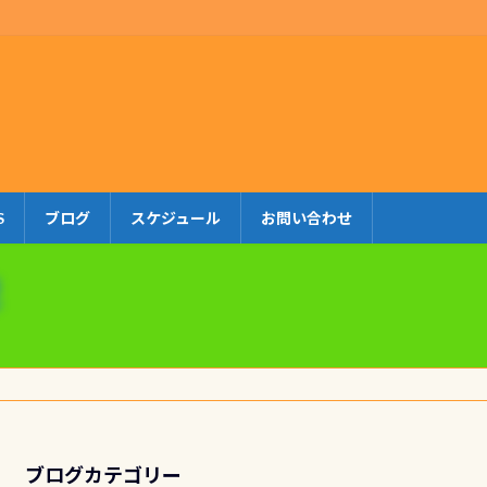
S
ブログ
スケジュール
お問い合わせ
ブログカテゴリー