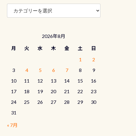
ブ
ロ
グ
カ
テ
2026年8月
ゴ
リ
月
火
水
木
金
土
日
ー
1
2
3
4
5
6
7
8
9
10
11
12
13
14
15
16
17
18
19
20
21
22
23
24
25
26
27
28
29
30
31
« 7月