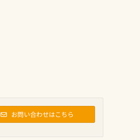
お問い合わせはこちら