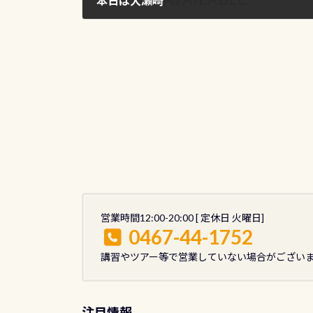
本日は大瀬崎
2009年6月6日
営業時間12:00-20:00 [ 定休日 火曜日]
0467-44-1752
講習やツアー等で営業していない場合がござい
注目情報