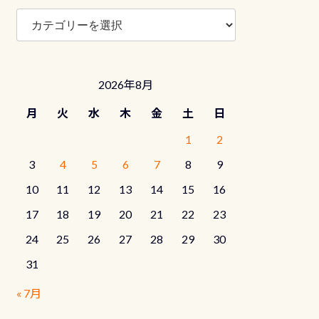
ブ
ロ
グ
カ
テ
2026年8月
ゴ
リ
月
火
水
木
金
土
日
ー
1
2
3
4
5
6
7
8
9
10
11
12
13
14
15
16
17
18
19
20
21
22
23
24
25
26
27
28
29
30
31
« 7月