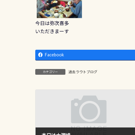
今日は弥次喜多
いただきまーす
Facebook
過去ラウトブログ
カテゴリー