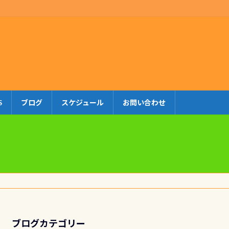
S
ブログ
スケジュール
お問い合わせ
ブログカテゴリー