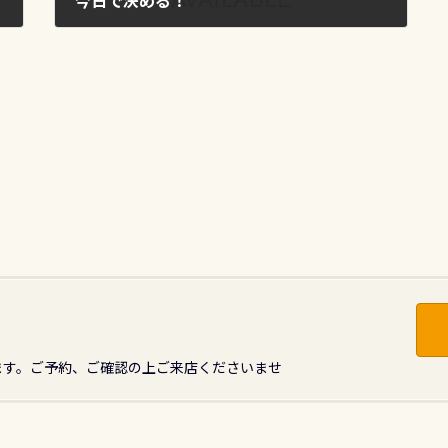
今日で決める！
2009年6月6日
ます。ご予約、ご確認の上ご来店くださいませ