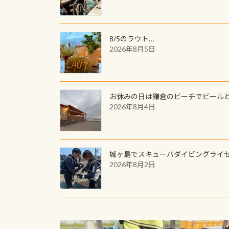
8/5のラウト…
2026年8月5日
お休みの日は鎌倉のビーチでビール
2026年8月4日
城ヶ島でスキューバダイビングライ
2026年8月2日