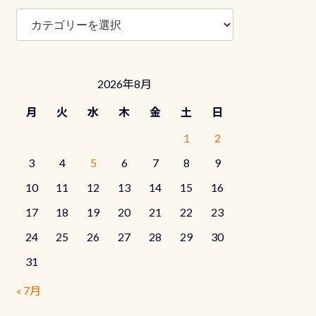
ブ
ロ
グ
カ
テ
2026年8月
ゴ
リ
月
火
水
木
金
土
日
ー
1
2
3
4
5
6
7
8
9
10
11
12
13
14
15
16
17
18
19
20
21
22
23
24
25
26
27
28
29
30
31
« 7月