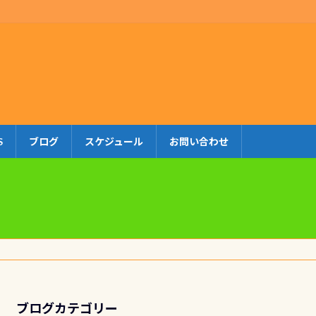
S
ブログ
スケジュール
お問い合わせ
ブログカテゴリー