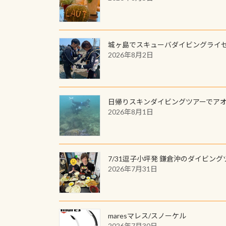
城ヶ島でスキューバダイビングライ
2026年8月2日
日帰りスキンダイビングツアーでア
2026年8月1日
7/31逗子小坪発 鎌倉沖のダイビング
2026年7月31日
maresマレス/スノーケル
2026年7月30日