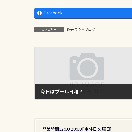
Facebook
過去ラウトブログ
カテゴリー
今日はプール日和？
2009年8月27日
営業時間12:00-20:00 [ 定休日 火曜日]