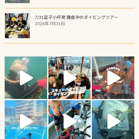
7/31逗子小坪発 鎌倉沖のダイビングツアー
2026年7月31日