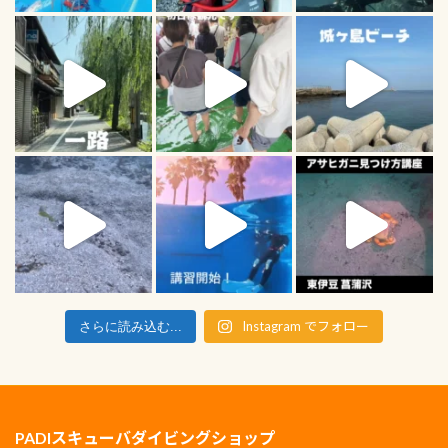
Instagram でフォロー
さらに読み込む...
PADIスキューバダイビングショップ