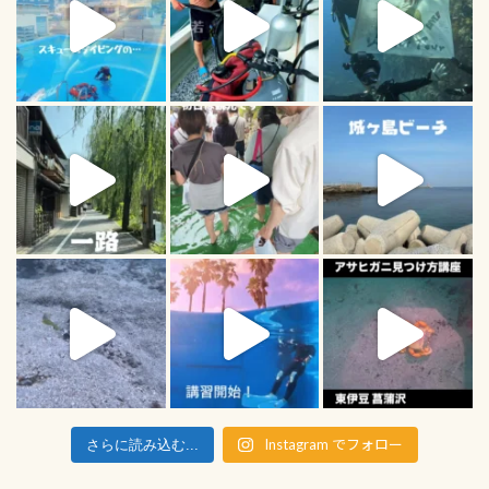
Instagram でフォロー
さらに読み込む...