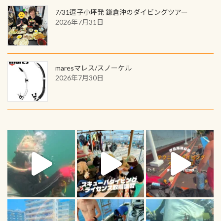
7/31逗子小坪発 鎌倉沖のダイビングツアー
2026年7月31日
maresマレス/スノーケル
2026年7月30日