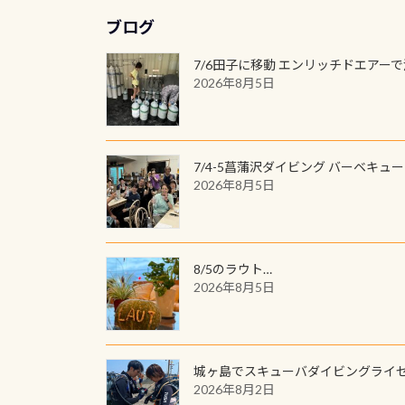
ブログ
7/6田子に移動 エンリッチドエアー
2026年8月5日
7/4-5菖蒲沢ダイビング バーベキュ
2026年8月5日
8/5のラウト…
2026年8月5日
城ヶ島でスキューバダイビングライ
2026年8月2日