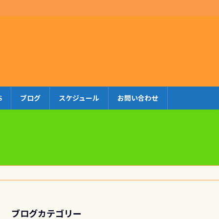
S
ブログ
スケジュール
お問い合わせ
ブログカテゴリー