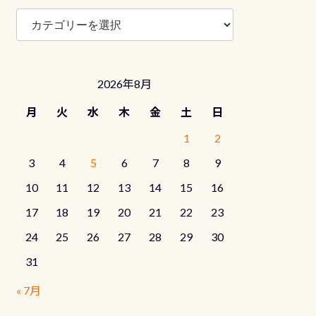
ブ
ロ
グ
カ
テ
2026年8月
ゴ
リ
月
火
水
木
金
土
日
ー
1
2
3
4
5
6
7
8
9
10
11
12
13
14
15
16
17
18
19
20
21
22
23
24
25
26
27
28
29
30
31
« 7月