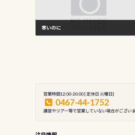
寒いのに
2011年10月30日
営業時間12:00-20:00 [ 定休日 火曜日]
0467-44-1752
講習やツアー等で営業していない場合がござい
注目情報