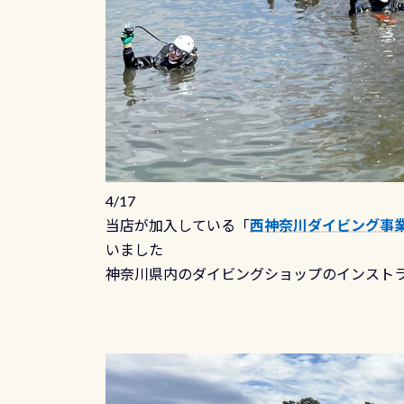
4/17
当店が加入している「
西神奈川ダイビング事
いました
神奈川県内のダイビングショップのインスト