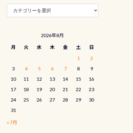
ブ
ロ
グ
カ
テ
2026年8月
ゴ
リ
月
火
水
木
金
土
日
ー
1
2
3
4
5
6
7
8
9
10
11
12
13
14
15
16
17
18
19
20
21
22
23
24
25
26
27
28
29
30
31
« 7月