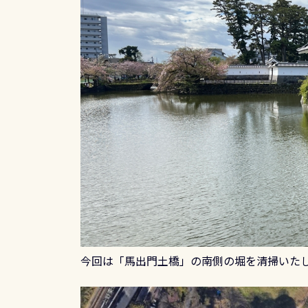
今回は「馬出門土橋」の南側の堀を清掃いた