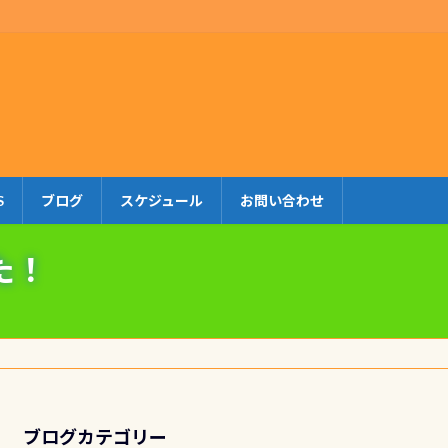
S
ブログ
スケジュール
お問い合わせ
た！
ブログカテゴリー