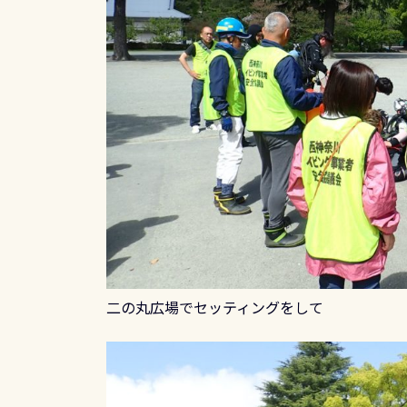
二の丸広場でセッティングをして