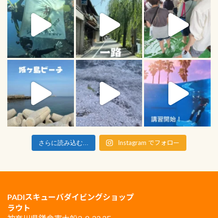
Instagram でフォロー
さらに読み込む...
PADIスキューバダイビングショップ
ラウト