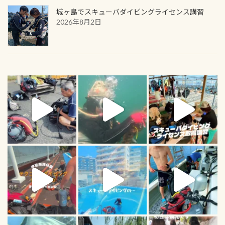
城ヶ島でスキューバダイビングライセンス講習
2026年8月2日