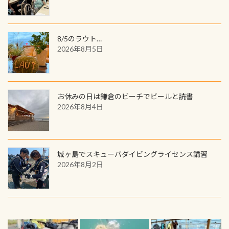
8/5のラウト…
2026年8月5日
お休みの日は鎌倉のビーチでビールと読書
2026年8月4日
城ヶ島でスキューバダイビングライセンス講習
2026年8月2日