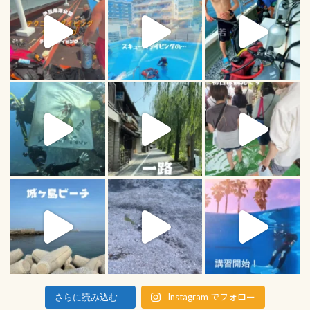
Instagram でフォロー
さらに読み込む...