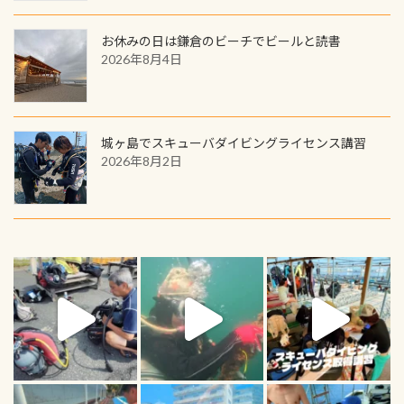
お休みの日は鎌倉のビーチでビールと読書
2026年8月4日
城ヶ島でスキューバダイビングライセンス講習
2026年8月2日