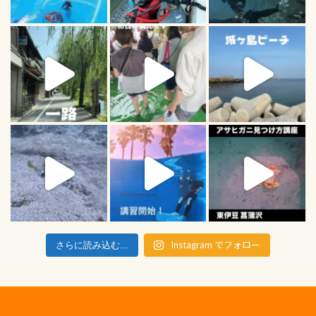
Instagram でフォロー
さらに読み込む...