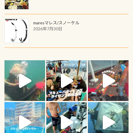
maresマレス/スノーケル
2026年7月30日