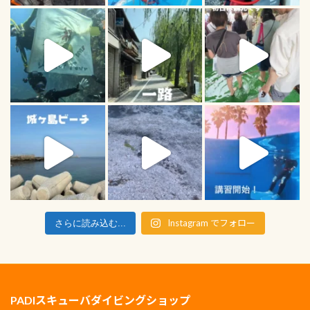
Instagram でフォロー
さらに読み込む...
PADIスキューバダイビングショップ