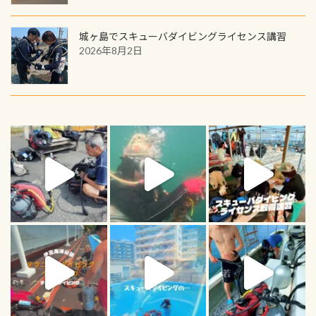
城ヶ島でスキューバダイビングライセンス講習
2026年8月2日