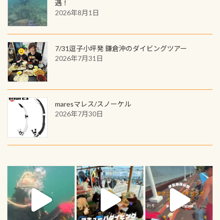
遇！
2026年8月1日
7/31逗子小坪発 鎌倉沖のダイビングツアー
2026年7月31日
maresマレス/スノーケル
2026年7月30日