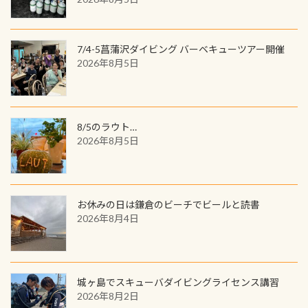
品が当たることも！ PADIデジタルく
じに参加する
7/4-5菖蒲沢ダイビング バーベキューツアー開催
2026年8月5日
8/5のラウト…
2026年8月5日
お休みの日は鎌倉のビーチでビールと読書
2026年8月4日
城ヶ島でスキューバダイビングライセンス講習
2026年8月2日