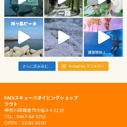
Instagram でフォロー
さらに読み込む...
PADIスキューバダイビングショップ
ラウト
神奈川県鎌倉市大船3-9-22 2F
TEL：0467-44-1752
OPEN：12:00-20:00