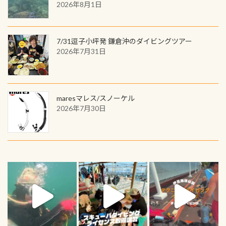
2026年8月1日
7/31逗子小坪発 鎌倉沖のダイビングツアー
2026年7月31日
maresマレス/スノーケル
2026年7月30日