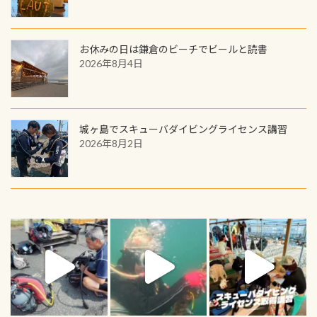
お休みの日は鎌倉のビーチでビールと読書
2026年8月4日
城ヶ島でスキューバダイビングライセンス講習
2026年8月2日