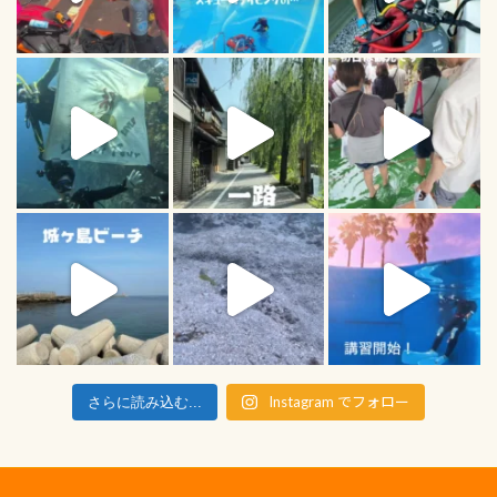
Instagram でフォロー
さらに読み込む...