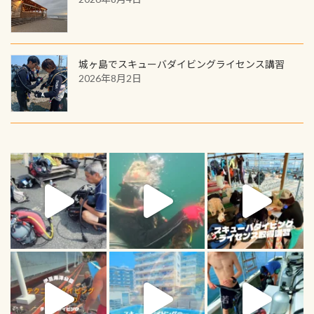
城ヶ島でスキューバダイビングライセンス講習
2026年8月2日