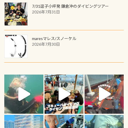
7/31逗子小坪発 鎌倉沖のダイビングツアー
2026年7月31日
maresマレス/スノーケル
2026年7月30日