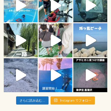
Instagram でフォロー
さらに読み込む...