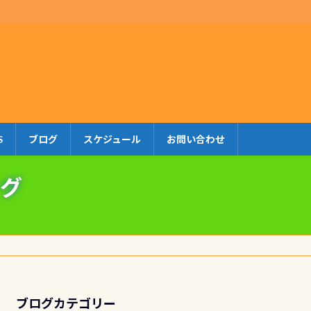
S
ブログ
スケジュール
お問い合わせ
グ
ブログカテゴリー