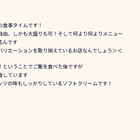
お食事タイムです！
自由、しかも大盛りも可！そして何より何よりメニュー
るんです
バリエーションを取り揃えているお店なんでしょう＞＜
！ということでご飯を食べた後ですが
食しています
ッツの味もしっかりしているソフトクリームです！