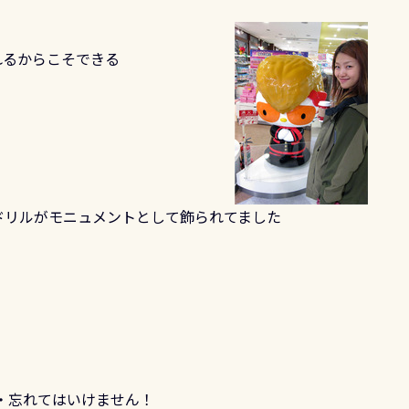
れるからこそできる
ドリルがモニュメントとして飾られてました
・忘れてはいけません！