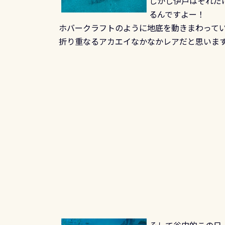
しかし伊戸はそれだ
るんですよー！
ホバークラフトのように地底を動きまわって
折り重なるアカエイなかなかレアだと思います(