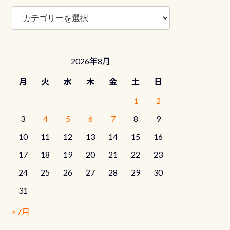
ブ
ロ
グ
カ
テ
2026年8月
ゴ
リ
月
火
水
木
金
土
日
ー
1
2
3
4
5
6
7
8
9
10
11
12
13
14
15
16
17
18
19
20
21
22
23
24
25
26
27
28
29
30
31
« 7月