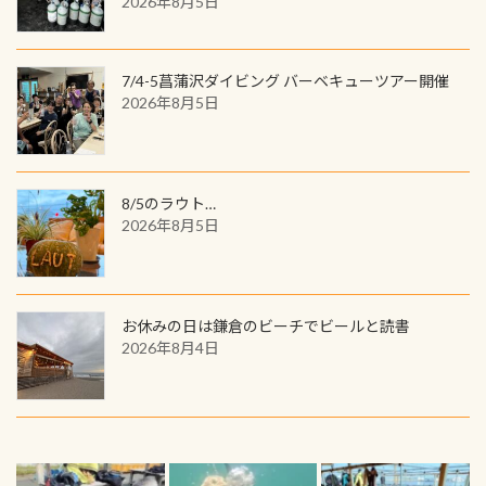
2026年8月5日
7/4-5菖蒲沢ダイビング バーベキューツアー開催
2026年8月5日
8/5のラウト…
2026年8月5日
お休みの日は鎌倉のビーチでビールと読書
2026年8月4日