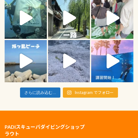
Instagram でフォロー
さらに読み込む...
PADIスキューバダイビングショップ
ラウト