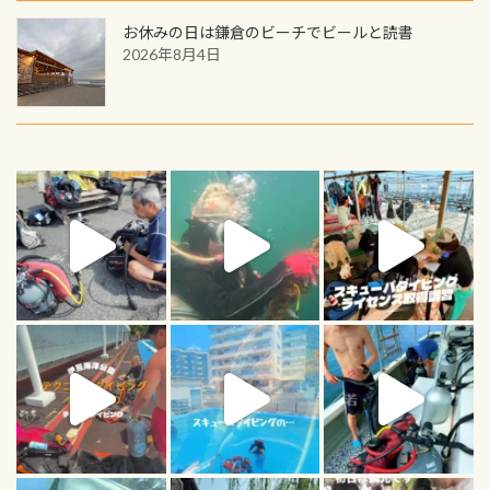
お休みの日は鎌倉のビーチでビールと読書
2026年8月4日