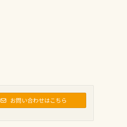
お問い合わせはこちら