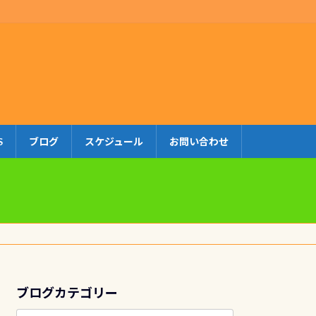
S
ブログ
スケジュール
お問い合わせ
ブログカテゴリー
ブ