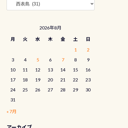
ロ
グ
カ
テ
2026年8月
ゴ
リ
月
火
水
木
金
土
日
ー
1
2
3
4
5
6
7
8
9
10
11
12
13
14
15
16
17
18
19
20
21
22
23
24
25
26
27
28
29
30
31
« 7月
アーカイブ