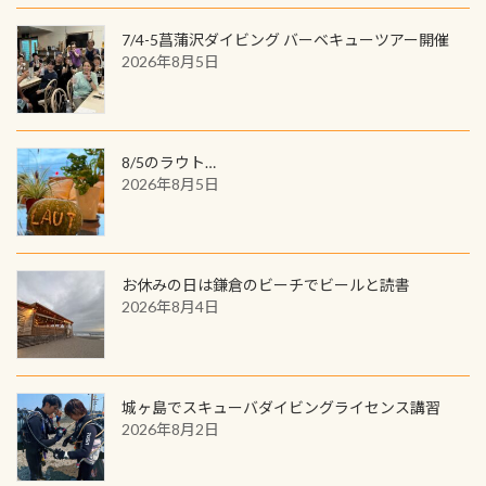
7/4-5菖蒲沢ダイビング バーベキューツアー開催
2026年8月5日
8/5のラウト…
2026年8月5日
お休みの日は鎌倉のビーチでビールと読書
2026年8月4日
城ヶ島でスキューバダイビングライセンス講習
2026年8月2日