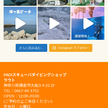
Instagram でフォロー
さらに読み込む...
PADIスキューバダイビングショップ
ラウト
神奈川県鎌倉市大船3-9-22 2F
TEL：0467-44-1752
OPEN：12:00-20:00
(ご予約の上ご来店ください)
定休日：火曜日