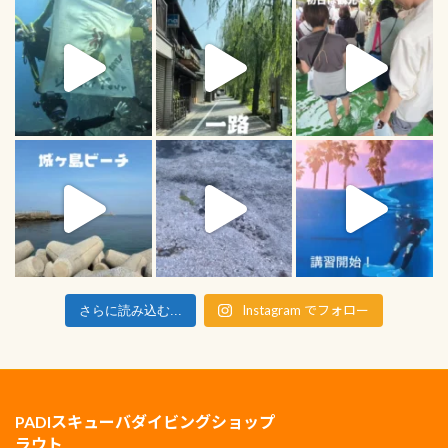
Instagram でフォロー
さらに読み込む...
PADIスキューバダイビングショップ
ラウト