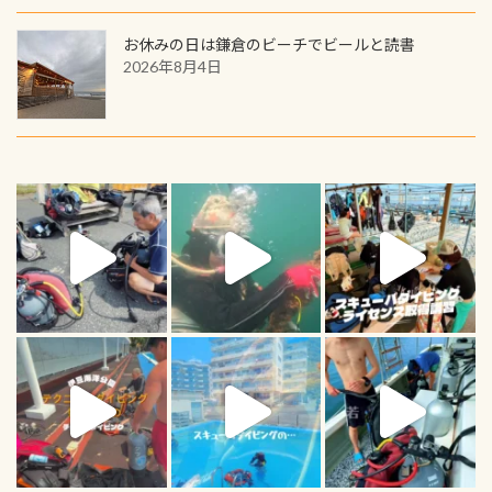
お休みの日は鎌倉のビーチでビールと読書
2026年8月4日