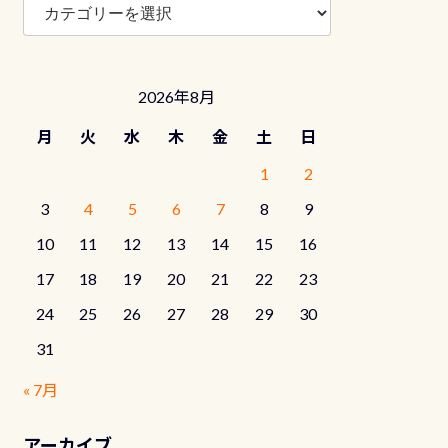
ロ
グ
カ
テ
2026年8月
ゴ
リ
月
火
水
木
金
土
日
ー
1
2
3
4
5
6
7
8
9
10
11
12
13
14
15
16
17
18
19
20
21
22
23
24
25
26
27
28
29
30
31
« 7月
アーカイブ