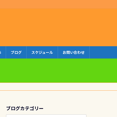
S
ブログ
スケジュール
お問い合わせ
ブログカテゴリー
ブ