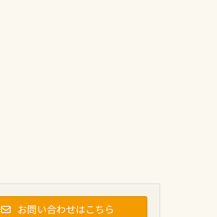
お問い合わせはこちら