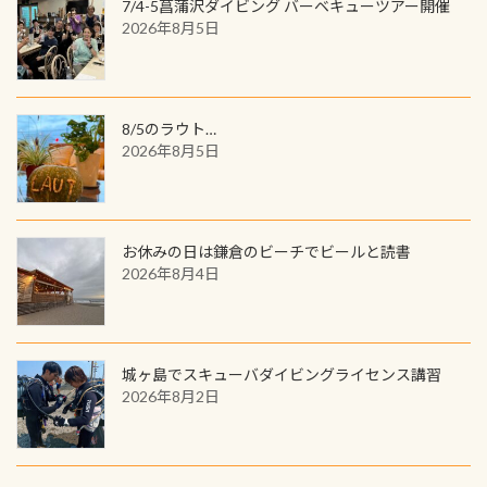
7/4-5菖蒲沢ダイビング バーベキューツアー開催
2026年8月5日
8/5のラウト…
2026年8月5日
お休みの日は鎌倉のビーチでビールと読書
2026年8月4日
城ヶ島でスキューバダイビングライセンス講習
2026年8月2日