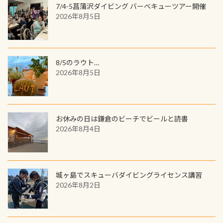
7/4-5菖蒲沢ダイビング バーベキューツアー開催
2026年8月5日
8/5のラウト…
2026年8月5日
お休みの日は鎌倉のビーチでビールと読書
2026年8月4日
城ヶ島でスキューバダイビングライセンス講習
2026年8月2日