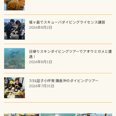
城ヶ島でスキューバダイビングライセンス講習
2026年8月2日
日帰りスキンダイビングツアーでアオウミガメと遭
遇！
2026年8月1日
7/31逗子小坪発 鎌倉沖のダイビングツアー
2026年7月31日