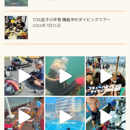
7/31逗子小坪発 鎌倉沖のダイビングツアー
2026年7月31日