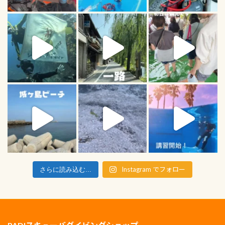
Instagram でフォロー
さらに読み込む...