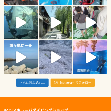
Instagram でフォロー
さらに読み込む...
PADIスキューバダイビングショップ