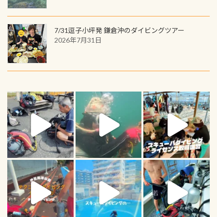
7/31逗子小坪発 鎌倉沖のダイビングツアー
2026年7月31日