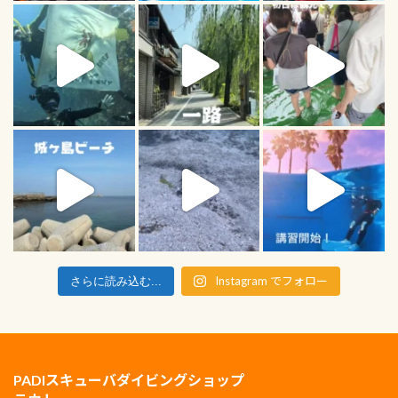
Instagram でフォロー
さらに読み込む...
PADIスキューバダイビングショップ