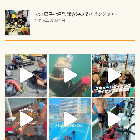
7/31逗子小坪発 鎌倉沖のダイビングツアー
2026年7月31日