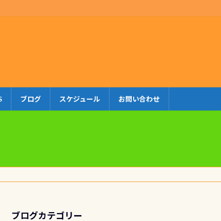
S
ブログ
スケジュール
お問い合わせ
ブログカテゴリー