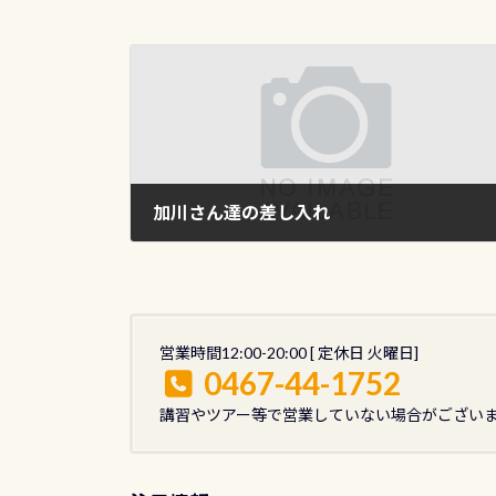
加川さん達の差し入れ
2009年5月17日
営業時間12:00-20:00 [ 定休日 火曜日]
0467-44-1752
講習やツアー等で営業していない場合がござい