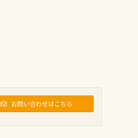
お問い合わせはこちら