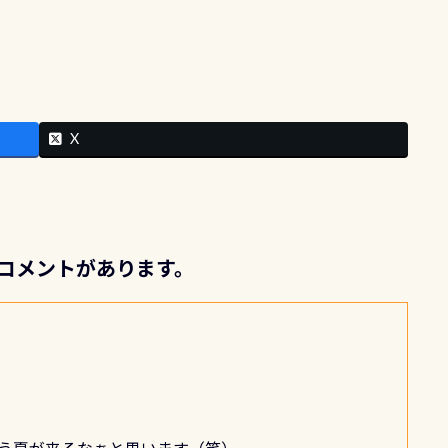
X
のコメントがあります。