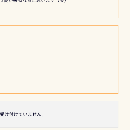
う夏が来るなぁと思います（笑）
受け付けていません。