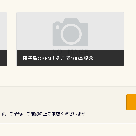
田子島OPEN！そこで100本記念
2009年5月18日
ます。ご予約、ご確認の上ご来店くださいませ