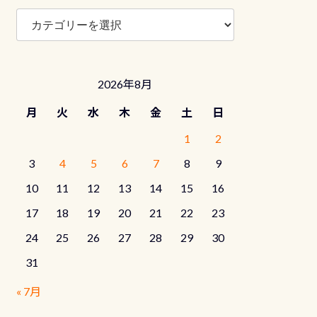
ブ
ロ
グ
カ
テ
2026年8月
ゴ
リ
月
火
水
木
金
土
日
ー
1
2
3
4
5
6
7
8
9
10
11
12
13
14
15
16
17
18
19
20
21
22
23
24
25
26
27
28
29
30
31
« 7月