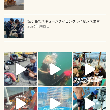
城ヶ島でスキューバダイビングライセンス講習
2026年8月2日