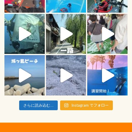
Instagram でフォロー
さらに読み込む...