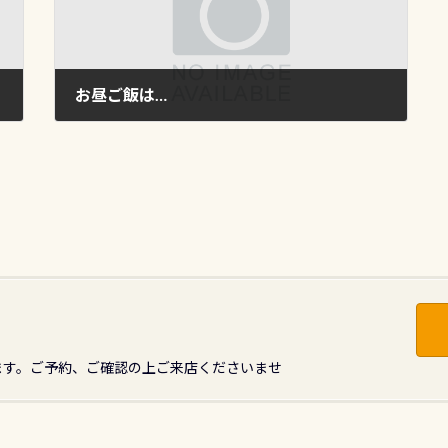
お昼ご飯は…
2009年9月14日
ます。ご予約、ご確認の上ご来店くださいませ