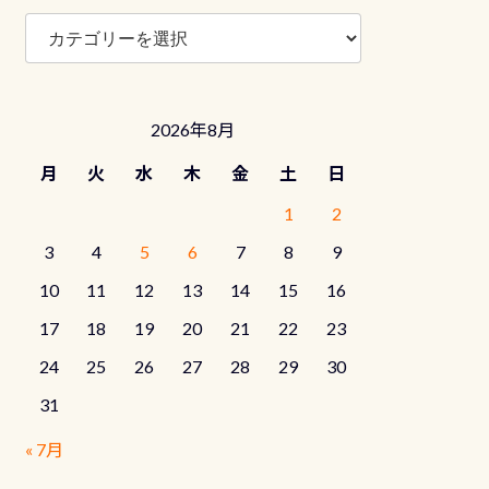
ブ
ロ
グ
カ
テ
2026年8月
ゴ
リ
月
火
水
木
金
土
日
ー
1
2
3
4
5
6
7
8
9
10
11
12
13
14
15
16
17
18
19
20
21
22
23
24
25
26
27
28
29
30
31
« 7月