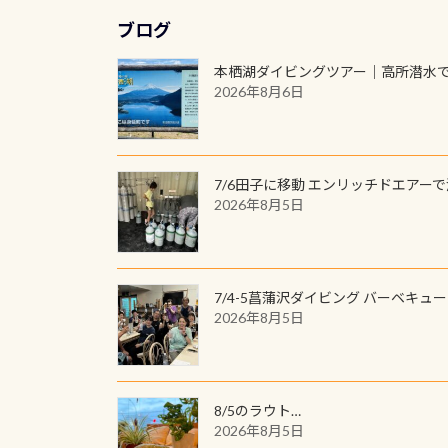
ブログ
本栖湖ダイビングツアー｜高所潜水
2026年8月6日
7/6田子に移動 エンリッチドエアー
2026年8月5日
7/4-5菖蒲沢ダイビング バーベキュ
2026年8月5日
8/5のラウト…
2026年8月5日