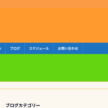
S
ブログ
スケジュール
お問い合わせ
ブログカテゴリー