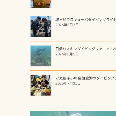
城ヶ島でスキューバダイビングライ
2026年8月2日
日帰りスキンダイビングツアーでア
2026年8月1日
7/31逗子小坪発 鎌倉沖のダイビング
2026年7月31日