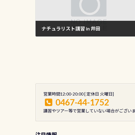
ナチュラリスト講習 in 井田
2009年9月13日
営業時間12:00-20:00 [ 定休日 火曜日]
0467-44-1752
講習やツアー等で営業していない場合がござい
注目情報