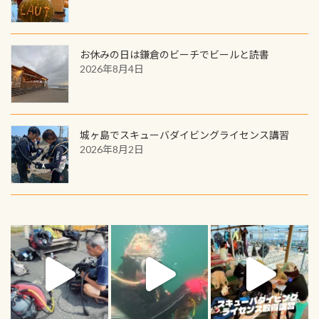
お休みの日は鎌倉のビーチでビールと読書
2026年8月4日
城ヶ島でスキューバダイビングライセンス講習
2026年8月2日