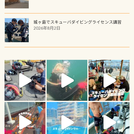
城ヶ島でスキューバダイビングライセンス講習
2026年8月2日