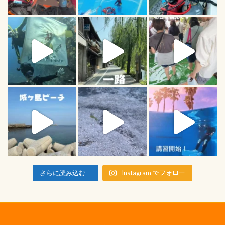
Instagram でフォロー
さらに読み込む...