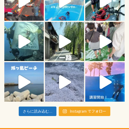
Instagram でフォロー
さらに読み込む...