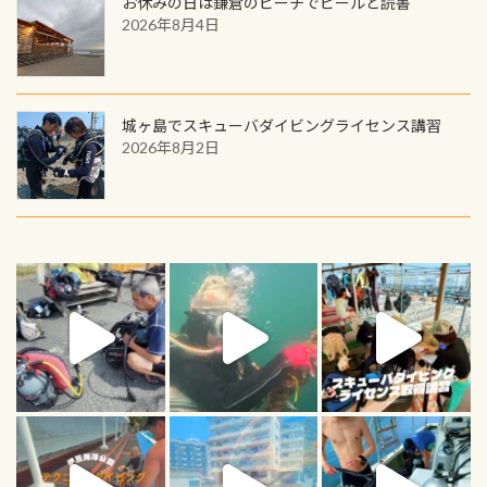
お休みの日は鎌倉のビーチでビールと読書
2026年8月4日
城ヶ島でスキューバダイビングライセンス講習
2026年8月2日