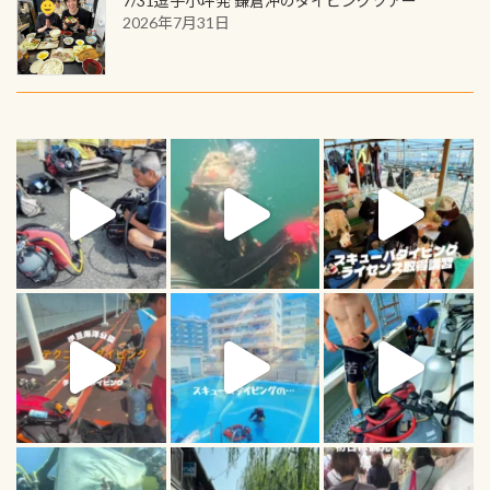
7/31逗子小坪発 鎌倉沖のダイビングツアー
2026年7月31日