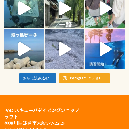
Instagram でフォロー
さらに読み込む...
PADIスキューバダイビングショップ
ラウト
神奈川県鎌倉市大船3-9-22 2F