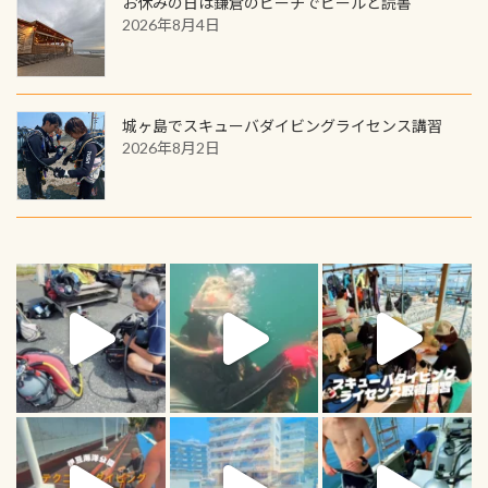
お休みの日は鎌倉のビーチでビールと読書
2026年8月4日
城ヶ島でスキューバダイビングライセンス講習
2026年8月2日