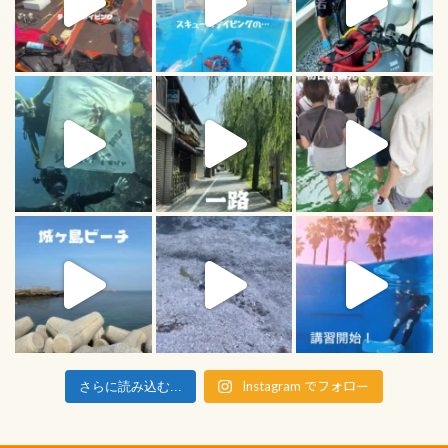
Instagram でフォロー
さらに読み込む...