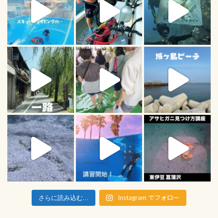
Instagram でフォロー
さらに読み込む...