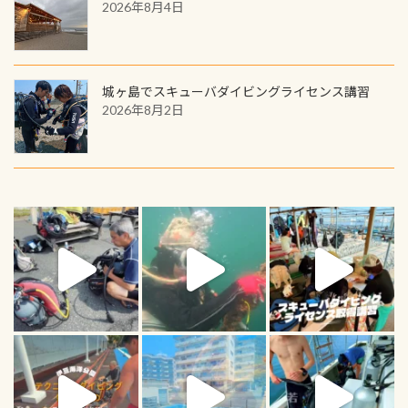
2026年8月4日
城ヶ島でスキューバダイビングライセンス講習
2026年8月2日