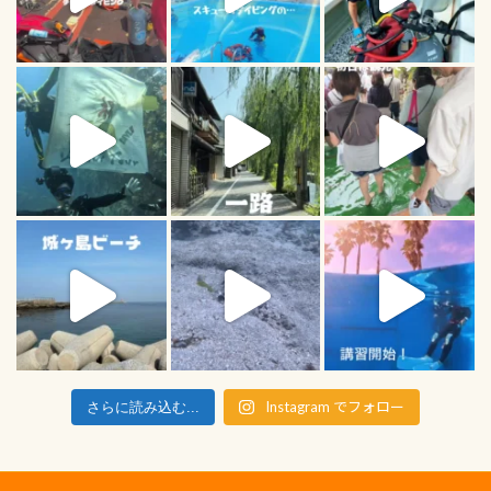
Instagram でフォロー
さらに読み込む...