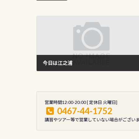
今日は江之浦
2011年8月11日
営業時間12:00-20:00 [ 定休日 火曜日]
0467-44-1752
講習やツアー等で営業していない場合がござい