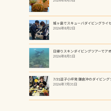
2026年8月5日
城ヶ島でスキューバダイビングライ
2026年8月2日
日帰りスキンダイビングツアーでア
2026年8月1日
7/31逗子小坪発 鎌倉沖のダイビング
2026年7月31日