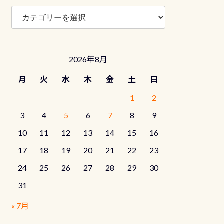
ブ
ロ
グ
カ
テ
2026年8月
ゴ
リ
月
火
水
木
金
土
日
ー
1
2
3
4
5
6
7
8
9
10
11
12
13
14
15
16
17
18
19
20
21
22
23
24
25
26
27
28
29
30
31
« 7月