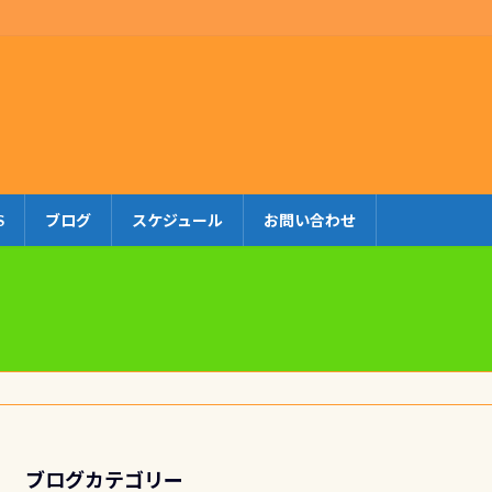
S
ブログ
スケジュール
お問い合わせ
ブログカテゴリー