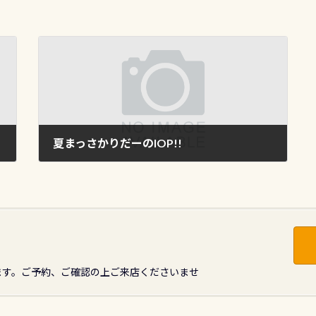
夏まっさかりだーのIOP!!
2011年8月12日
ます。ご予約、ご確認の上ご来店くださいませ