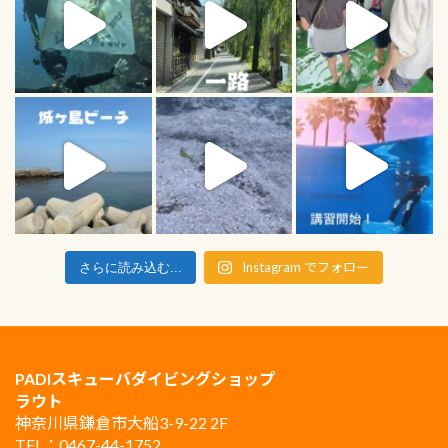
Instagram でフォロー
さらに読み込む...
PADIスキューバダイビングショップ
ラウト
神奈川県鎌倉市大船3-9-22 2F
TEL：0467-44-1752