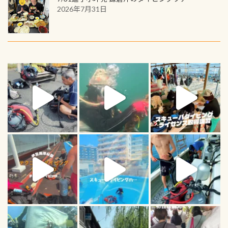
2026年7月31日