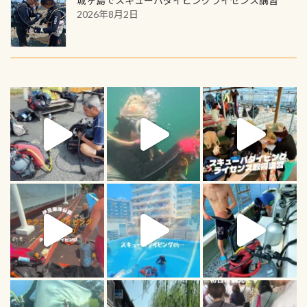
城ヶ島でスキューバダイビングライセンス講習
2026年8月2日