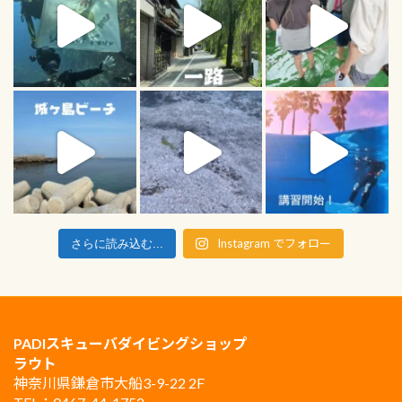
Instagram でフォロー
さらに読み込む...
PADIスキューバダイビングショップ
ラウト
神奈川県鎌倉市大船3-9-22 2F