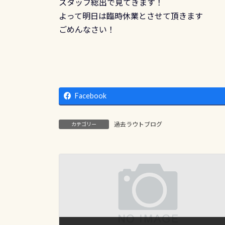
スタッフ総出で見てきます！
よって明日は臨時休業とさせて頂きます
ごめんなさい！
Facebook
過去ラウトブログ
カテゴリー