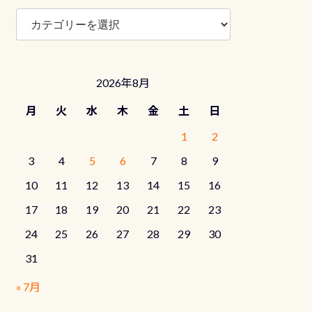
ブ
ロ
グ
カ
テ
2026年8月
ゴ
リ
月
火
水
木
金
土
日
ー
1
2
3
4
5
6
7
8
9
10
11
12
13
14
15
16
17
18
19
20
21
22
23
24
25
26
27
28
29
30
31
« 7月