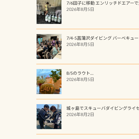
7/6田子に移動 エンリッチドエアー
2026年8月5日
7/4-5菖蒲沢ダイビング バーベキュ
2026年8月5日
8/5のラウト…
2026年8月5日
城ヶ島でスキューバダイビングライ
2026年8月2日